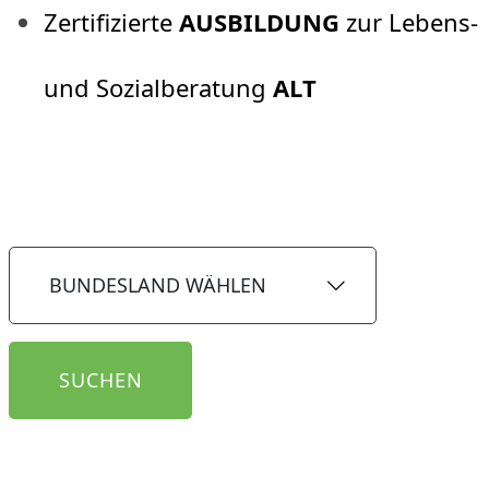
Zertifizierte
AUSBILDUNG
zur Lebens-
und Sozialberatung
ALT