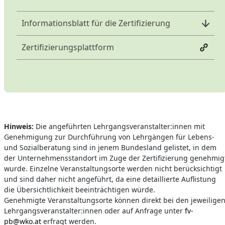
Informationsblatt für die Zertifizierung
Zertifizierungsplattform
Hinweis:
Die angeführten Lehrgangsveranstalter:innen mit
Genehmigung zur Durchführung von Lehrgängen für Lebens-
und Sozialberatung sind in jenem Bundesland gelistet, in dem
der Unternehmensstandort im Zuge der Zertifizierung genehmig
wurde. Einzelne Veranstaltungsorte werden nicht berücksichtigt
und sind daher nicht angeführt, da eine detaillierte Auflistung
die Übersichtlichkeit beeinträchtigen würde.
Genehmigte Veranstaltungsorte können direkt bei den jeweilige
Lehrgangsveranstalter:innen oder auf Anfrage unter
fv-
pb@wko.at
erfragt werden.