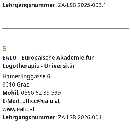
Lehrgangsnummer:
ZA-LSB 2025-003.1
5
EALU - Europäische Akademie für
Logotherapie - Universitär
Hamerlinggasse 6
8010 Graz
Mobil:
0660 62 39 599
E-Mail:
office@ealu.at
www.ealu.at
Lehrgangsnummer:
ZA-LSB 2026-001