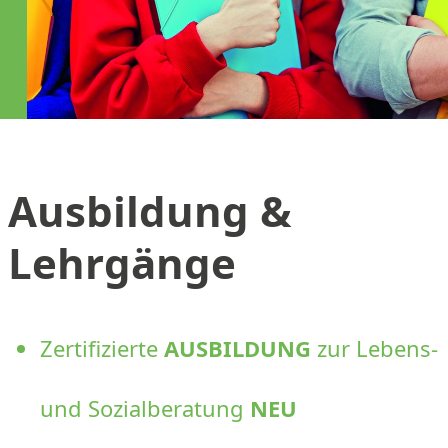
Ausbildung &
Lehrgänge
Zertifizierte
AUSBILDUNG
zur Lebens-
und Sozialberatung
NEU