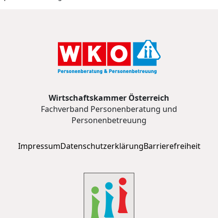
Wirtschaftskammer Österreich
Fachverband Personenberatung und
Personenbetreuung
Impressum
Datenschutzerklärung
Barrierefreiheit